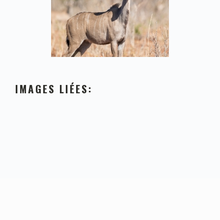
IMAGES LIÉES: