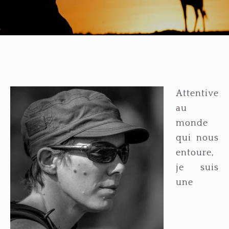
Attentive
au
monde
qui nous
entoure,
je suis
une