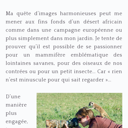
Ma quête d’images harmonieuses peut me
mener aux fins fonds d’un désert africain
comme dans une campagne européenne ou
plus simplement dans mon jardin. Je tente de
prouver qu’il est possible de se passionner
pour un mammifère emblématique des
lointaines savanes, pour des oiseaux de nos
contrées ou pour un petit insecte… Car « rien
n’est minuscule pour qui sait regarder »…
D’une
manière
plus
engagée,