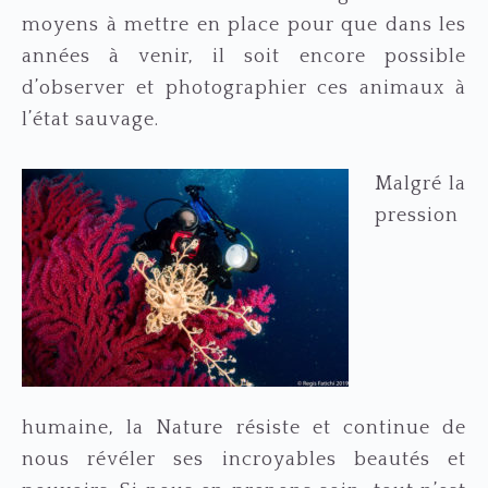
moyens à mettre en place pour que dans les
années à venir, il soit encore possible
d’observer et photographier ces animaux à
l’état sauvage.
Malgré la
pression
humaine, la Nature résiste et continue de
nous révéler ses incroyables beautés et