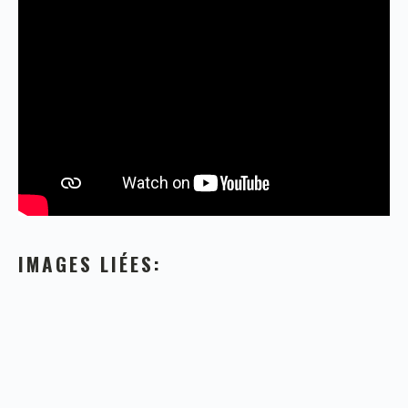
IMAGES LIÉES: