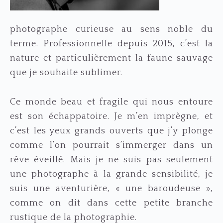
photographe curieuse au sens noble du
terme. Professionnelle depuis 2015, c’est la
nature et particulièrement la faune sauvage
que je souhaite sublimer.
Ce monde beau et fragile qui nous entoure
est son échappatoire. Je m’en imprègne, et
c’est les yeux grands ouverts que j’y plonge
comme l’on pourrait s’immerger dans un
rêve éveillé. Mais je ne suis pas seulement
une photographe à la grande sensibilité, je
suis une aventurière, « une baroudeuse »,
comme on dit dans cette petite branche
rustique de la photographie.