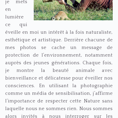
je mets
en
lumière
ce qui
éveille en moi un intérêt à la fois naturaliste,
esthétique et artistique. Derrière chacune de
mes photos se cache un message de
protection de l’environnement, notamment
auprès des jeunes générations. Chaque fois,
je montre la beauté animale avec
bienveillance et délicatesse pour éveiller nos
consciences. En utilisant la photographie
comme un média de sensibilisation, j’affirme
l’importance de respecter cette Nature sans
laquelle nous ne sommes rien. Nous sommes
alors invités à nous interroger sur les