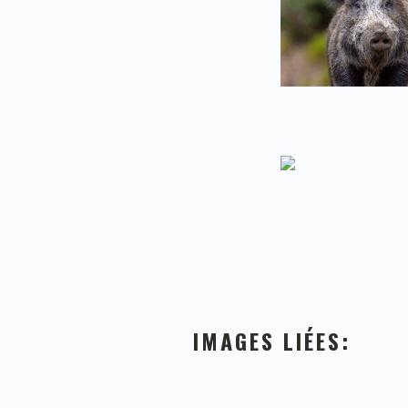
IMAGES LIÉES: