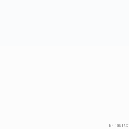
FOOTER
ME CONTAC