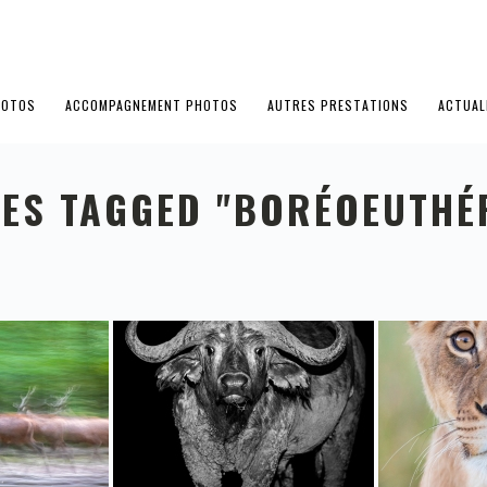
HOTOS
ACCOMPAGNEMENT PHOTOS
AUTRES PRESTATIONS
ACTUAL
ES TAGGED "BORÉOEUTHÉ