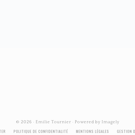
© 2026 ·
Emilie Tournier
· Powered by
Imagely
TER
POLITIQUE DE CONFIDENTIALITÉ
MENTIONS LÉGALES
GESTION 