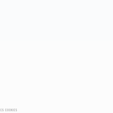
DES COOKIES