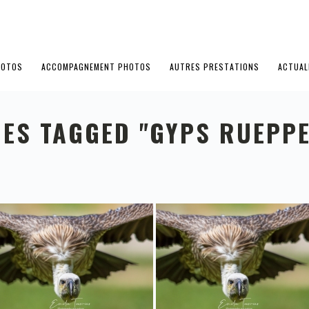
HOTOS
ACCOMPAGNEMENT PHOTOS
AUTRES PRESTATIONS
ACTUAL
ES TAGGED "GYPS RUEPPE