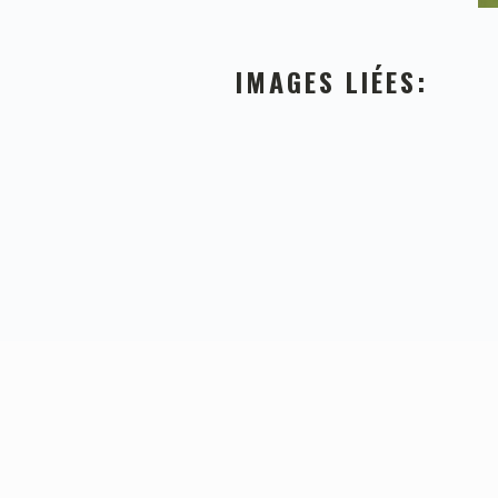
IMAGES LIÉES:
FOOTER