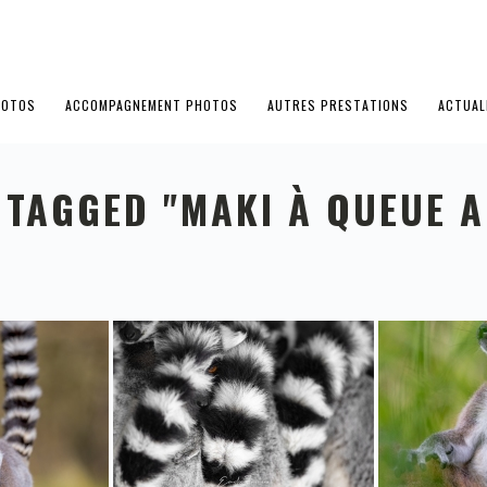
HOTOS
ACCOMPAGNEMENT PHOTOS
AUTRES PRESTATIONS
ACTUAL
 TAGGED "MAKI À QUEUE A