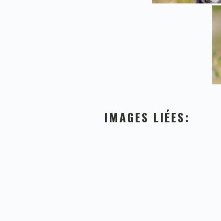
IMAGES LIÉES: