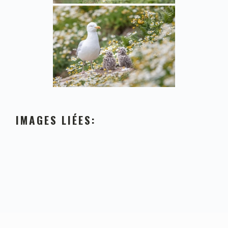
IMAGES LIÉES: