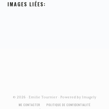
IMAGES LIÉES:
FOOTER
© 2026 ·
Emilie Tournier
· Powered by
Imagely
ME CONTACTER
POLITIQUE DE CONFIDENTIALITÉ