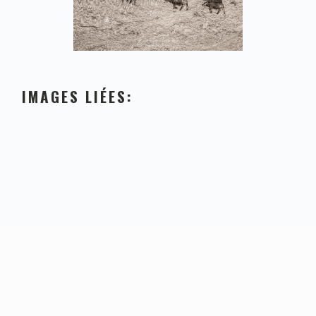
IMAGES LIÉES:
FOOTER