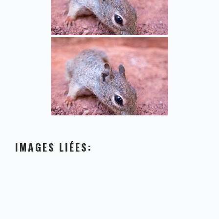
IMAGES LIÉES: