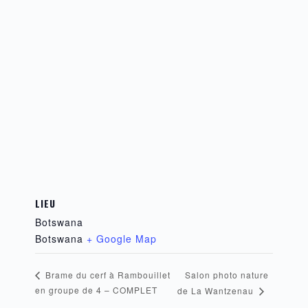
LIEU
Botswana
Botswana
+ Google Map
Salon photo nature
Brame du cerf à Rambouillet
en groupe de 4 – COMPLET
de La Wantzenau