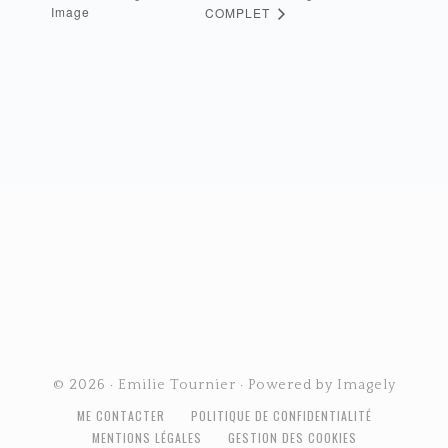
Image
COMPLET
FOOTER
© 2026 ·
Emilie Tournier
· Powered by
Imagely
ME CONTACTER
POLITIQUE DE CONFIDENTIALITÉ
MENTIONS LÉGALES
GESTION DES COOKIES