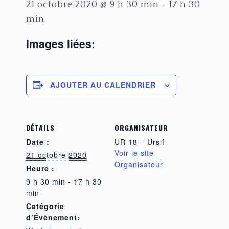
21 octobre 2020 @ 9 h 30 min
-
17 h 30
min
Images liées:
AJOUTER AU CALENDRIER
DÉTAILS
ORGANISATEUR
Date :
UR 18 – Ursif
Voir le site
21 octobre 2020
Organisateur
Heure :
9 h 30 min - 17 h 30
min
Catégorie
d’Évènement: