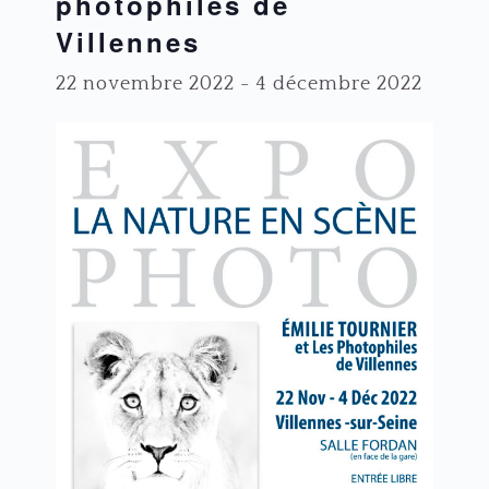
photophiles de
Villennes
22 novembre 2022
-
4 décembre 2022