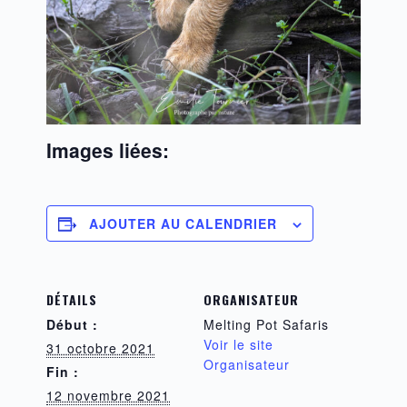
Images liées:
AJOUTER AU CALENDRIER
DÉTAILS
ORGANISATEUR
Début :
Melting Pot Safaris
Voir le site
31 octobre 2021
Organisateur
Fin :
12 novembre 2021