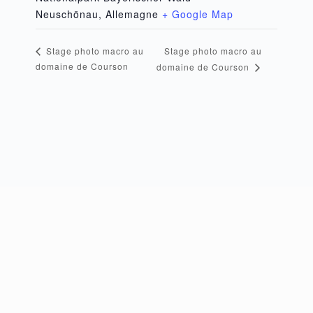
Neuschönau
,
Allemagne
+ Google Map
Stage photo macro au
Stage photo macro au
domaine de Courson
domaine de Courson
FOOTER