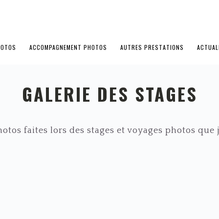
HOTOS
ACCOMPAGNEMENT PHOTOS
AUTRES PRESTATIONS
ACTUAL
GALERIE DES STAGES
hotos faites lors des stages et voyages photos que