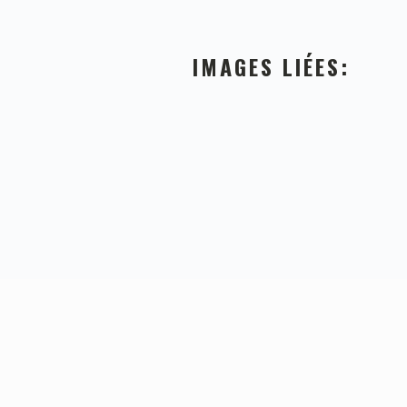
IMAGES LIÉES:
FOOTER