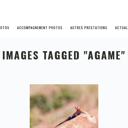
HOTOS
ACCOMPAGNEMENT PHOTOS
AUTRES PRESTATIONS
ACTUAL
IMAGES TAGGED "AGAME"