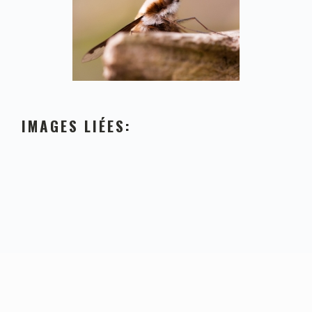
IMAGES LIÉES: