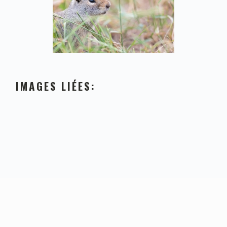
IMAGES LIÉES: