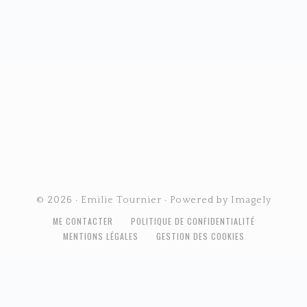
FOOTER
© 2026 ·
Emilie Tournier
· Powered by
Imagely
ME CONTACTER
POLITIQUE DE CONFIDENTIALITÉ
MENTIONS LÉGALES
GESTION DES COOKIES