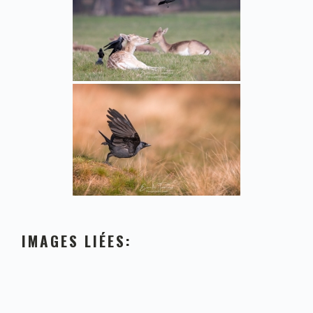
IMAGES LIÉES: