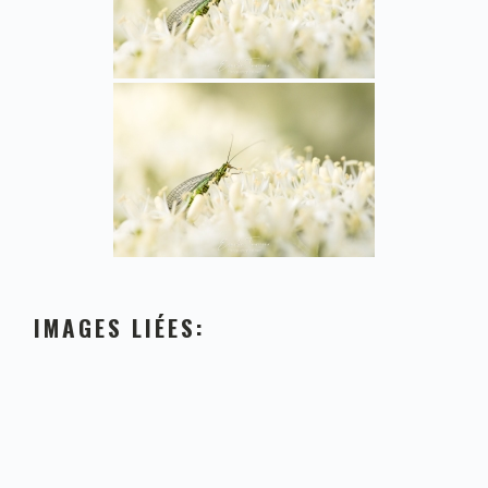
IMAGES LIÉES: