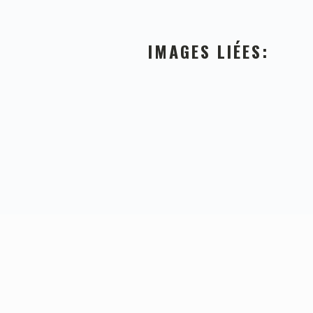
IMAGES LIÉES:
FOOTER