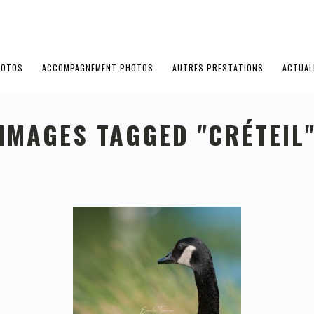
HOTOS
ACCOMPAGNEMENT PHOTOS
AUTRES PRESTATIONS
ACTUAL
IMAGES TAGGED "CRÉTEIL