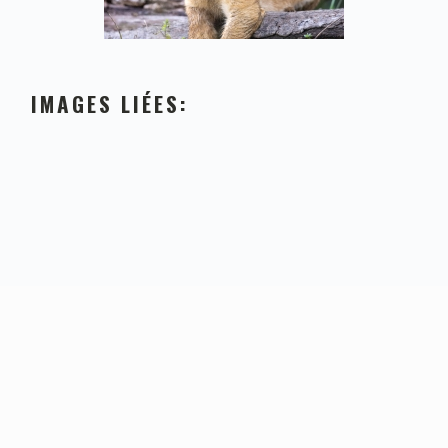
IMAGES LIÉES:
FOOTER