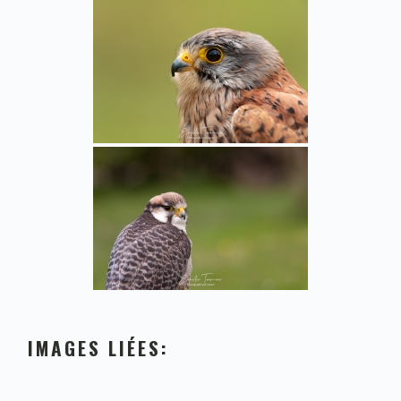
IMAGES LIÉES: