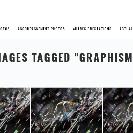
HOTOS
ACCOMPAGNEMENT PHOTOS
AUTRES PRESTATIONS
ACTUAL
MAGES TAGGED "GRAPHISM