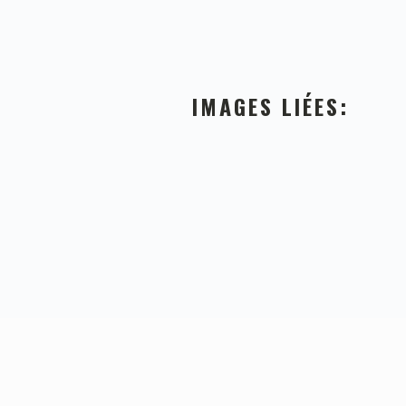
IMAGES LIÉES: