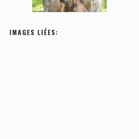
IMAGES LIÉES:
FOOTER