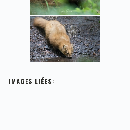
IMAGES LIÉES: