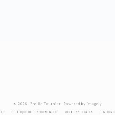
© 2026 ·
Emilie Tournier
· Powered by
Imagely
TER
POLITIQUE DE CONFIDENTIALITÉ
MENTIONS LÉGALES
GESTION 