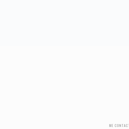
FOOTER
ME CONTAC