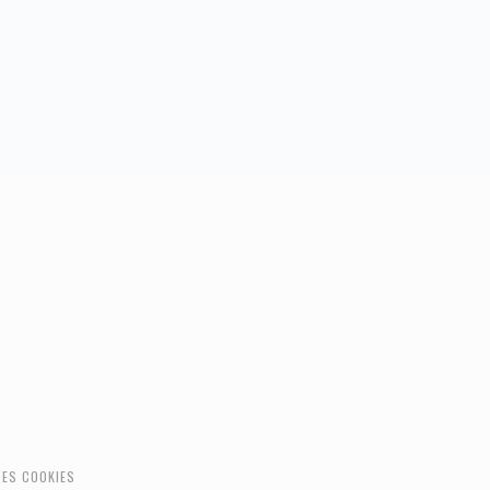
DES COOKIES