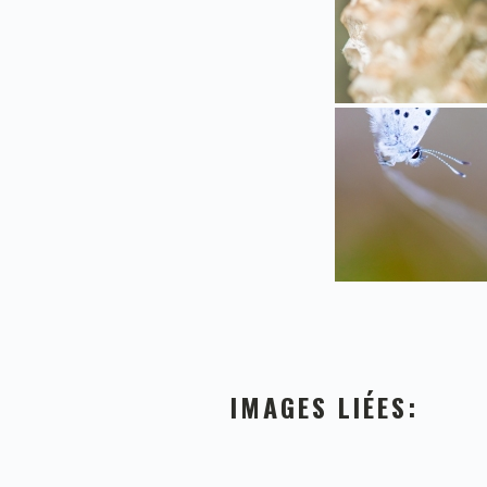
IMAGES LIÉES: