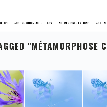
HOTOS
ACCOMPAGNEMENT PHOTOS
AUTRES PRESTATIONS
ACTUAL
TAGGED "MÉTAMORPHOSE C