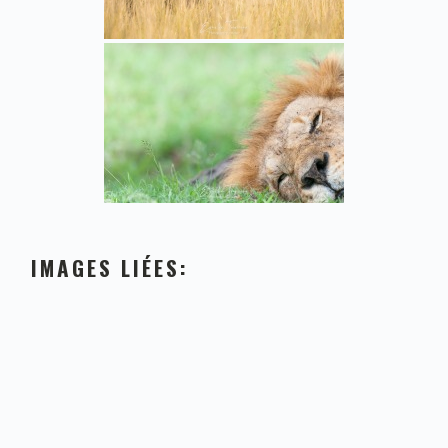
IMAGES LIÉES: