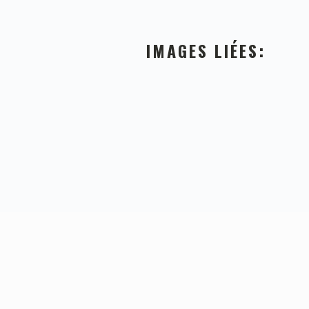
IMAGES LIÉES:
FOOTER