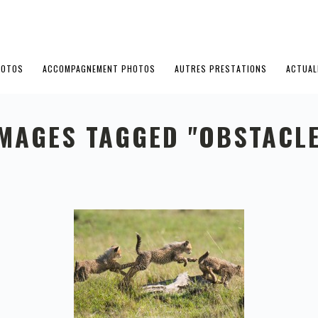
HOTOS
ACCOMPAGNEMENT PHOTOS
AUTRES PRESTATIONS
ACTUAL
MAGES TAGGED "OBSTACL