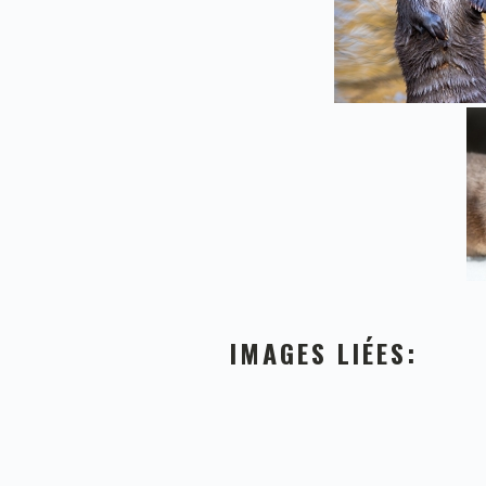
IMAGES LIÉES: