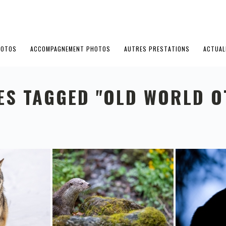
HOTOS
ACCOMPAGNEMENT PHOTOS
AUTRES PRESTATIONS
ACTUAL
ES TAGGED "OLD WORLD O