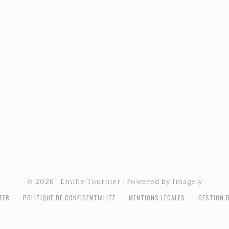
© 2026 ·
Emilie Tournier
· Powered by
Imagely
TER
POLITIQUE DE CONFIDENTIALITÉ
MENTIONS LÉGALES
GESTION 