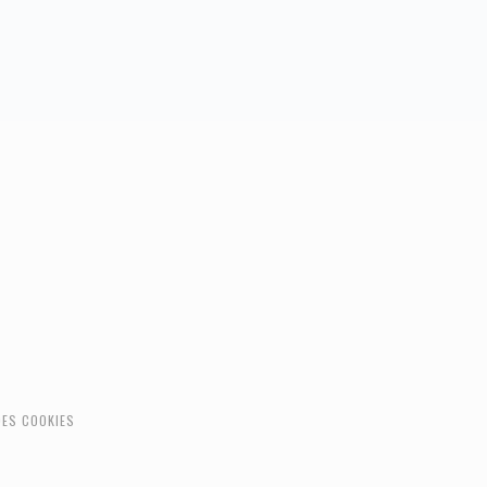
DES COOKIES