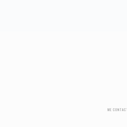
FOOTER
ME CONTAC