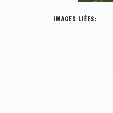
IMAGES LIÉES:
FOOTER