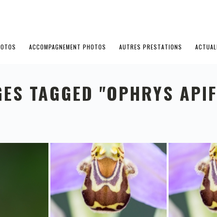
HOTOS
ACCOMPAGNEMENT PHOTOS
AUTRES PRESTATIONS
ACTUAL
GES TAGGED "OPHRYS APIF