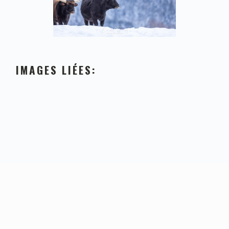
IMAGES LIÉES:
FOOTER