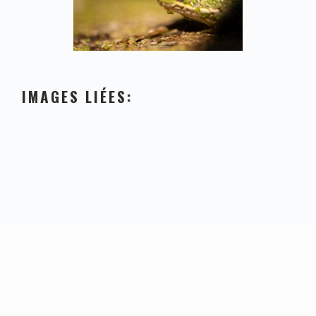
IMAGES LIÉES:
FOOTER