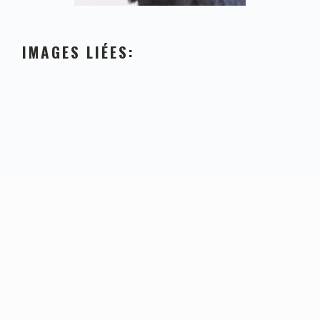
IMAGES LIÉES:
FOOTER