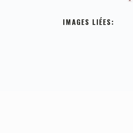
IMAGES LIÉES:
FOOTER