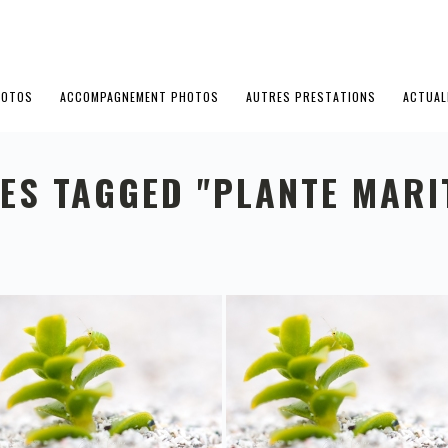
HOTOS
ACCOMPAGNEMENT PHOTOS
AUTRES PRESTATIONS
ACTUAL
ES TAGGED "PLANTE MARI