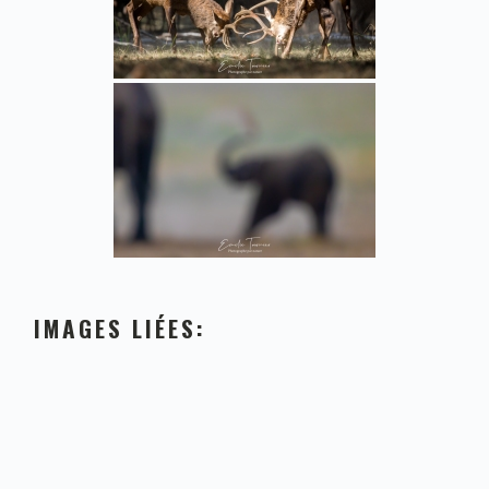
IMAGES LIÉES: