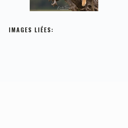
IMAGES LIÉES:
FOOTER