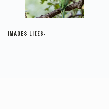
IMAGES LIÉES:
FOOTER