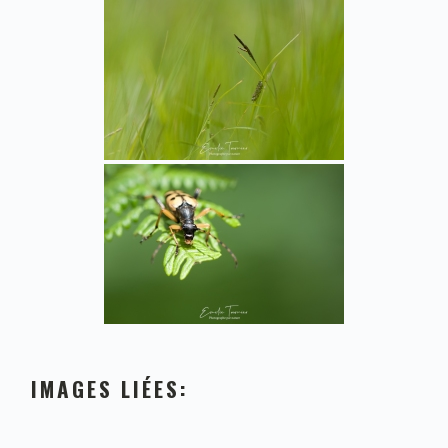
IMAGES LIÉES: