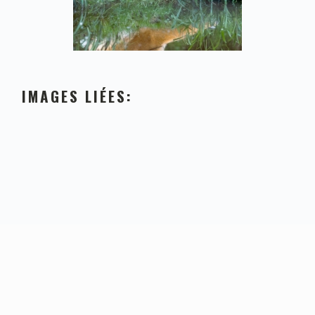
IMAGES LIÉES:
FOOTER