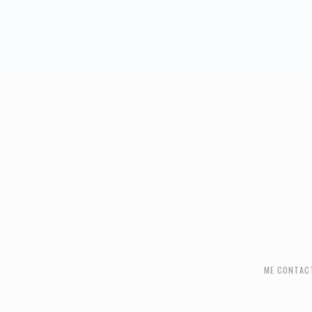
FOOTER
ME CONTAC