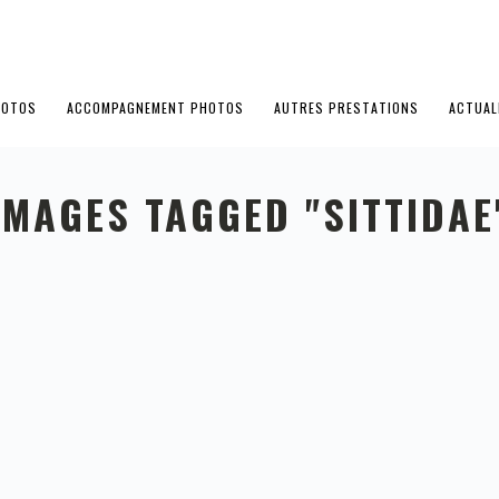
HOTOS
ACCOMPAGNEMENT PHOTOS
AUTRES PRESTATIONS
ACTUAL
IMAGES TAGGED "SITTIDAE