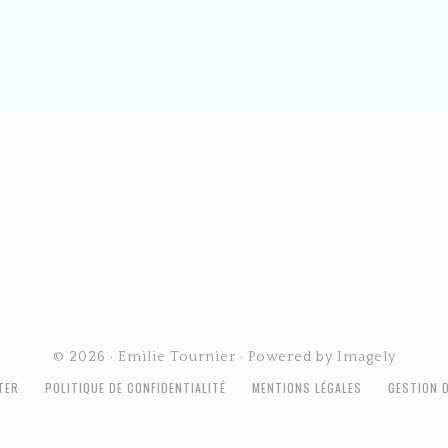
© 2026 ·
Emilie Tournier
· Powered by
Imagely
TER
POLITIQUE DE CONFIDENTIALITÉ
MENTIONS LÉGALES
GESTION 