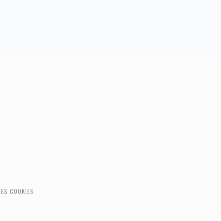
DES COOKIES