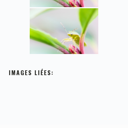
IMAGES LIÉES: