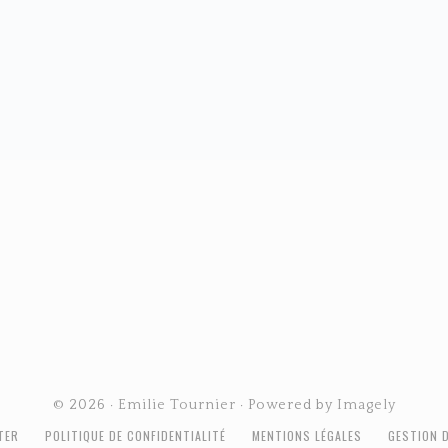
© 2026 ·
Emilie Tournier
· Powered by
Imagely
TER
POLITIQUE DE CONFIDENTIALITÉ
MENTIONS LÉGALES
GESTION 