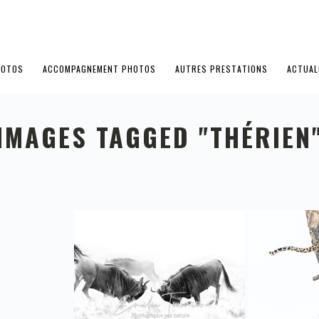
HOTOS
ACCOMPAGNEMENT PHOTOS
AUTRES PRESTATIONS
ACTUAL
IMAGES TAGGED "THÉRIEN