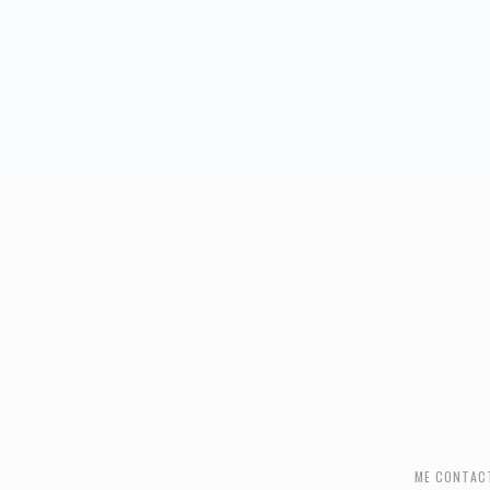
FOOTER
ME CONTAC