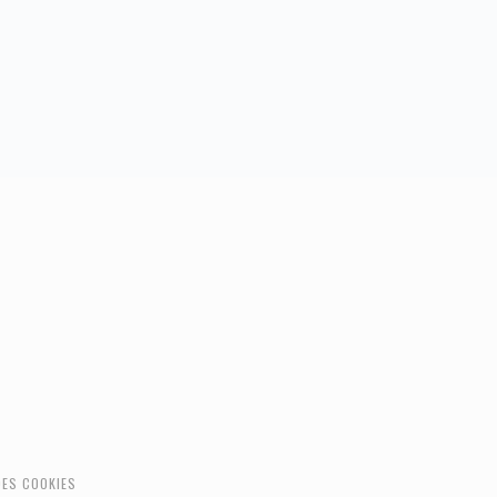
DES COOKIES