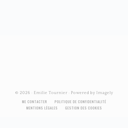
FOOTER
© 2026 ·
Emilie Tournier
· Powered by
Imagely
ME CONTACTER
POLITIQUE DE CONFIDENTIALITÉ
MENTIONS LÉGALES
GESTION DES COOKIES