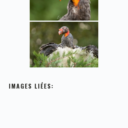
IMAGES LIÉES: