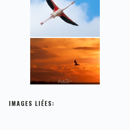
IMAGES LIÉES: